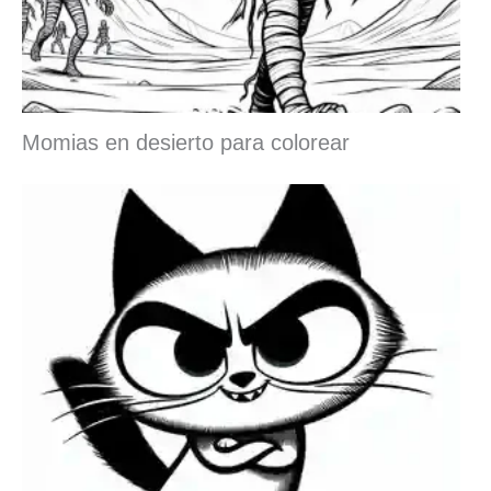
Momias en desierto para colorear