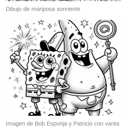
Dibujo de mariposa sonriente
Imagen de Bob Esponja y Patricio con varita