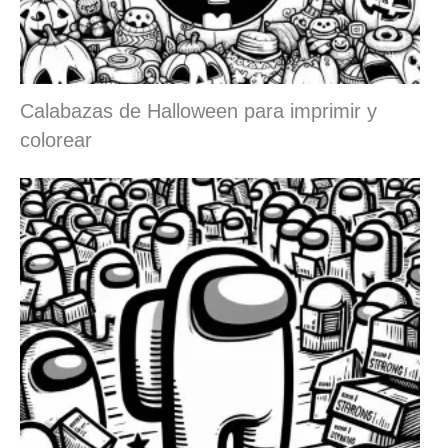
Calabazas de Halloween para imprimir y
colorear