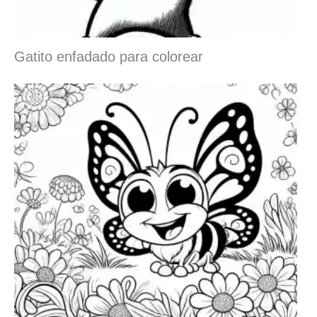
Gatito enfadado para colorear