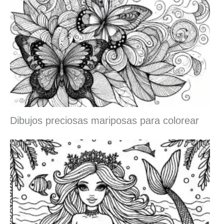
Dibujos preciosas mariposas para colorear