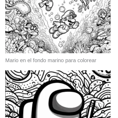
Mario en el fondo marino para colorear