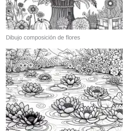
Dibujo composición de flores