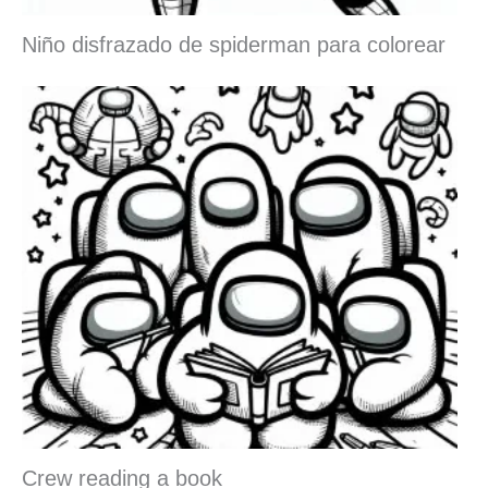
Niño disfrazado de spiderman para colorear
Crew reading a book