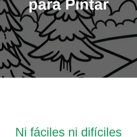
para Pintar
Ni fáciles ni difíciles