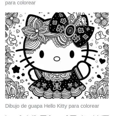
para colorear
Dibujo de guapa Hello Kitty para colorear