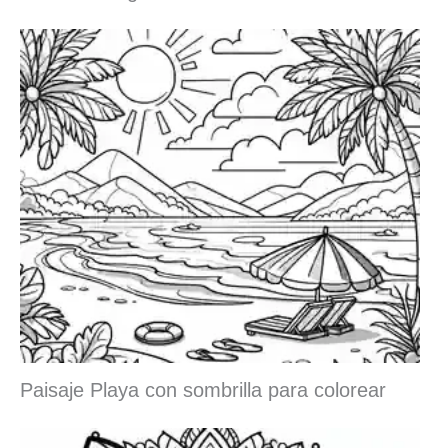
Paisaje Playa con sombrilla para colorear