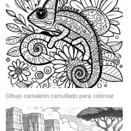
Dibujo camaleón camuflado para colorear