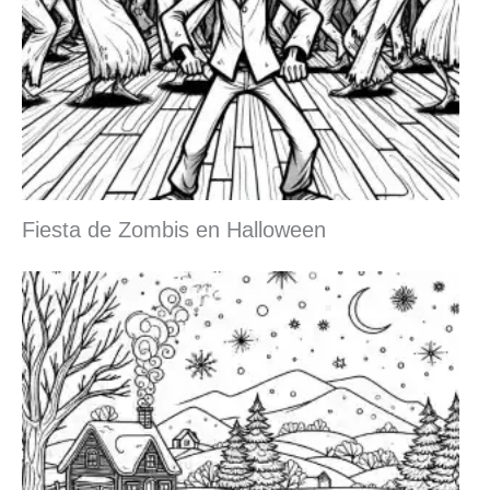
Fiesta de Zombis en Halloween