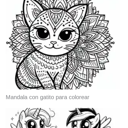
Mandala con gatito para colorear