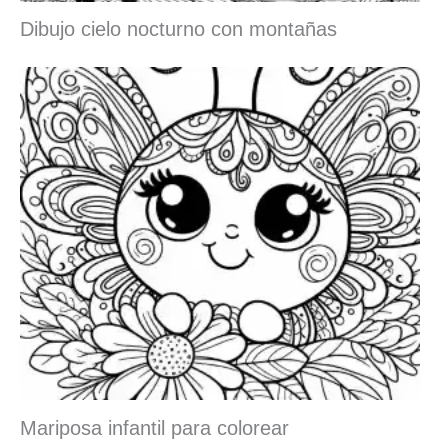
Dibujo cielo nocturno con montañas
Mariposa infantil para colorear