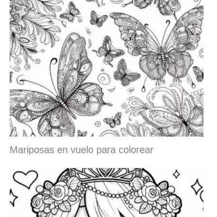
Mariposas en vuelo para colorear