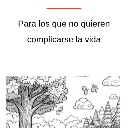
Para los que no quieren
complicarse la vida