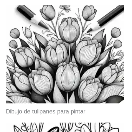
Dibujo de tulipanes para pintar