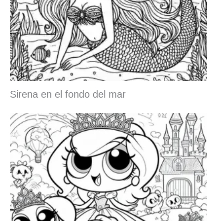
Sirena en el fondo del mar