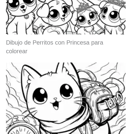
Dibujo de Perritos con Princesa para
colorear