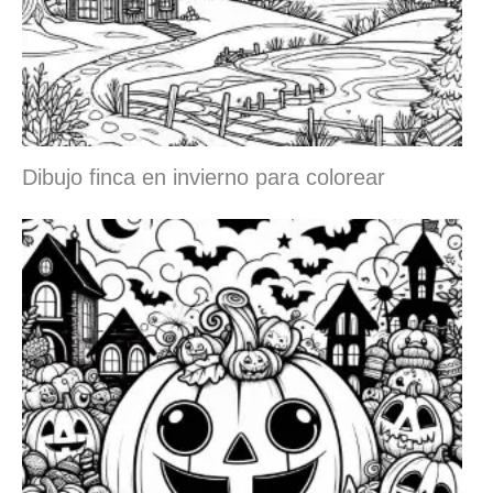
Dibujo finca en invierno para colorear