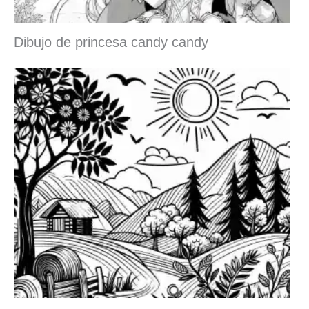
Dibujo de princesa candy candy