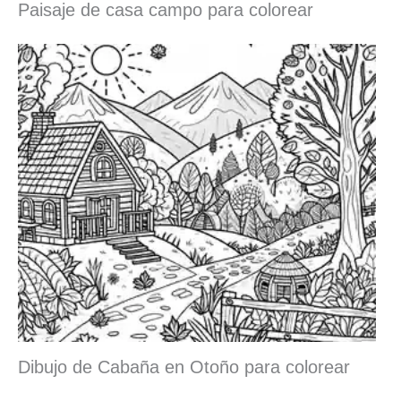
Paisaje de casa campo para colorear
Dibujo de Cabaña en Otoño para colorear