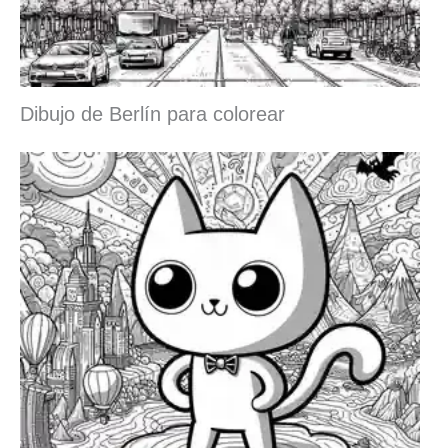
Dibujo de Berlín para colorear