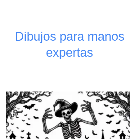
Dibujos para manos
expertas