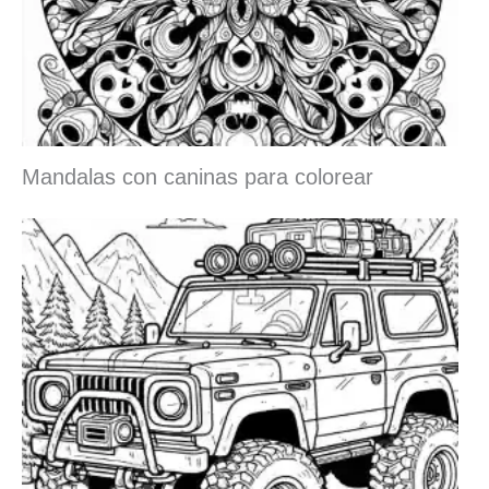
Mandalas con caninas para colorear