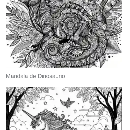
Mandala de Dinosaurio