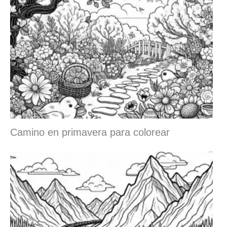
Camino en primavera para colorear