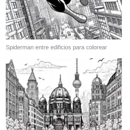
Spiderman entre edificios para colorear