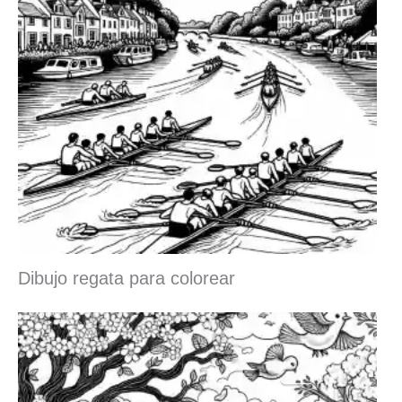
Dibujo regata para colorear