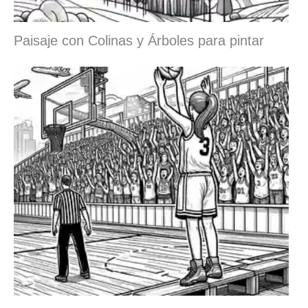
Paisaje con Colinas y Árboles para pintar