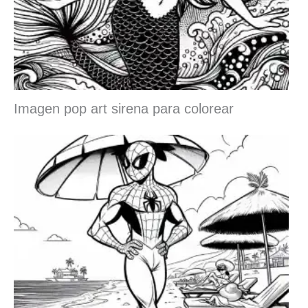
Imagen pop art sirena para colorear