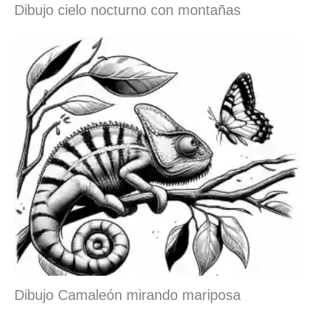
Dibujo cielo nocturno con montañas
Dibujo Camaleón mirando mariposa