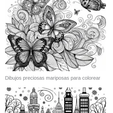
Dibujos preciosas mariposas para colorear