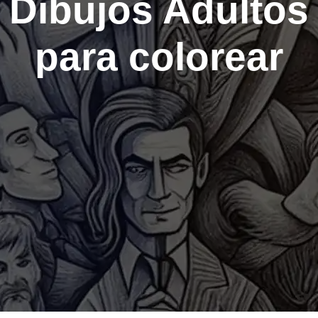
Dibujos Adultos
para colorear