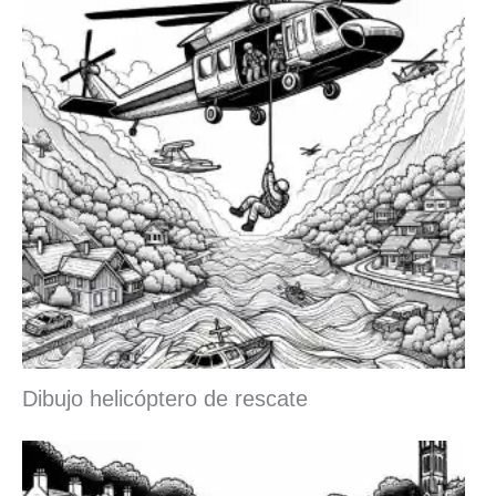
Dibujo helicóptero de rescate