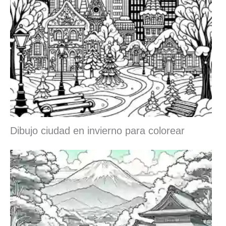
Dibujo ciudad en invierno para colorear