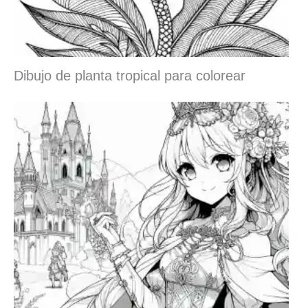
Dibujo de planta tropical para colorear