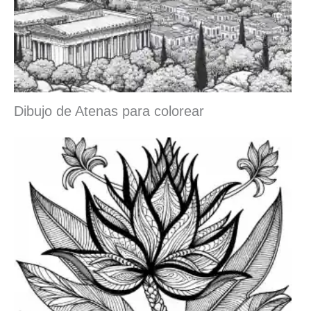
Dibujo de Atenas para colorear