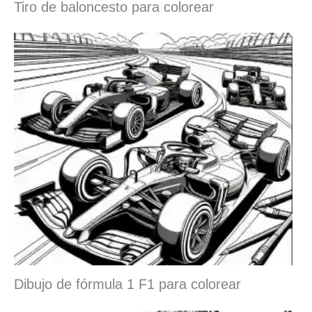
Tiro de baloncesto para colorear
Dibujo de fórmula 1 F1 para colorear