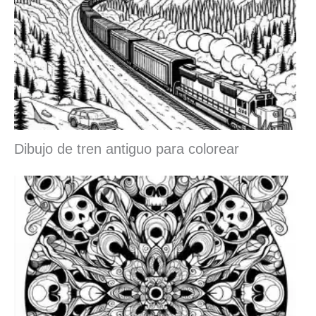
Dibujo de tren antiguo para colorear