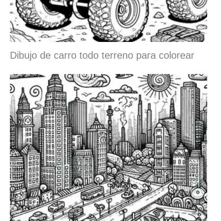
Dibujo de carro todo terreno para colorear