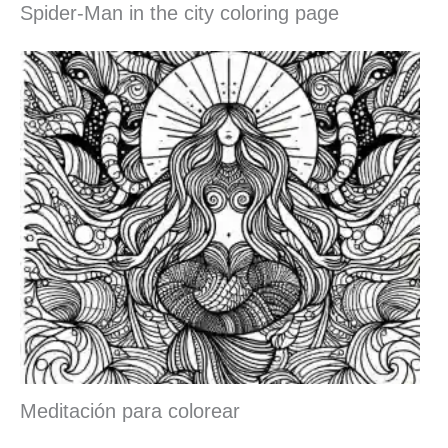
Spider-Man in the city coloring page
Meditación para colorear