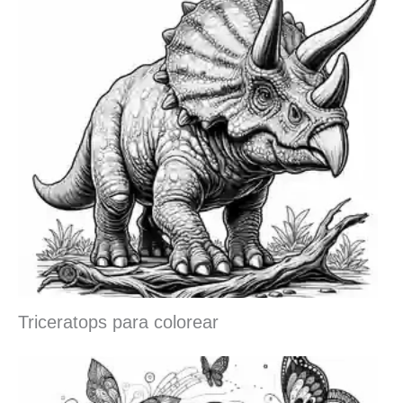
Triceratops para colorear