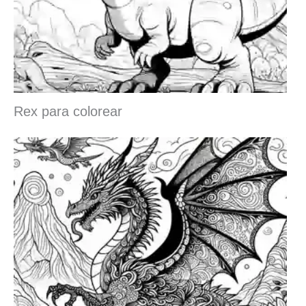
Rex para colorear