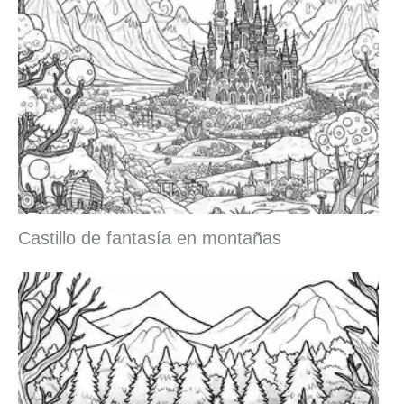
Castillo de fantasía en montañas