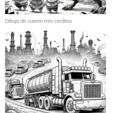
Dibujo de cuento tres cerditos