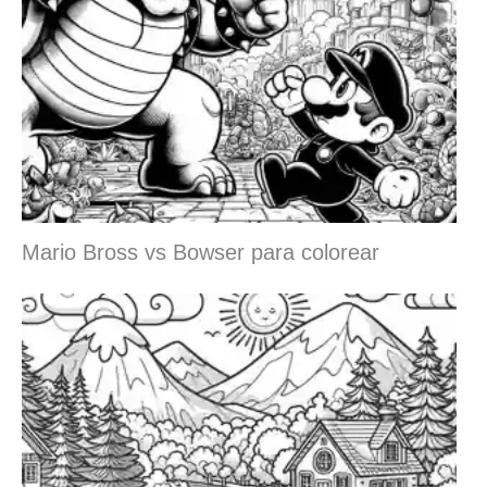
Mario Bross vs Bowser para colorear