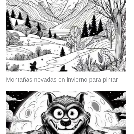
Montañas nevadas en invierno para pintar