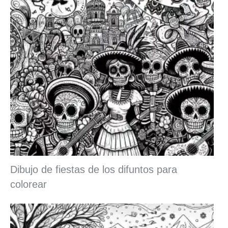
Dibujo de fiestas de los difuntos para
colorear