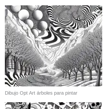
Dibujo Opt Art árboles para pintar