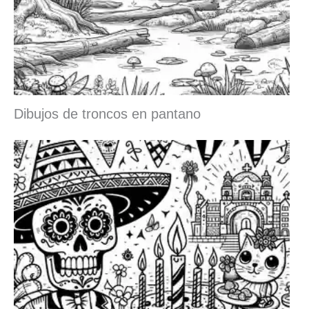
Dibujos de troncos en pantano