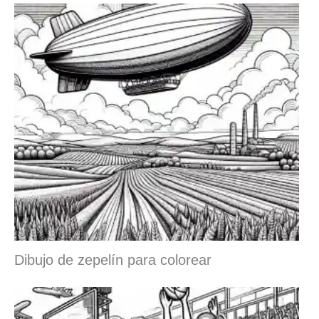
Dibujo de zepelín para colorear