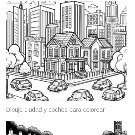
Dibujo ciudad y coches para colorear