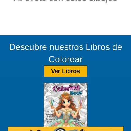
Descubre nuestros Libros de
Colorear
Ver Libros