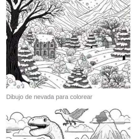
Dibujo de nevada para colorear