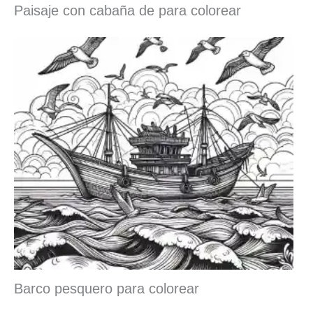
Paisaje con cabaña de para colorear
Barco pesquero para colorear