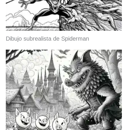
Dibujo subrealista de Spiderman