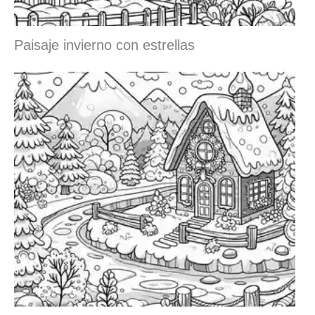
Paisaje invierno con estrellas