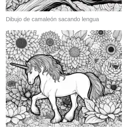
Dibujo de camaleón sacando lengua