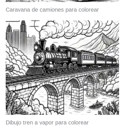
Caravana de camiones para colorear
Dibujo tren a vapor para colorear