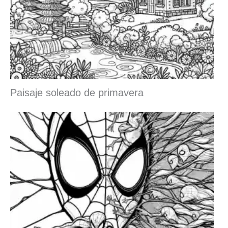
Paisaje soleado de primavera