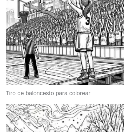
Tiro de baloncesto para colorear