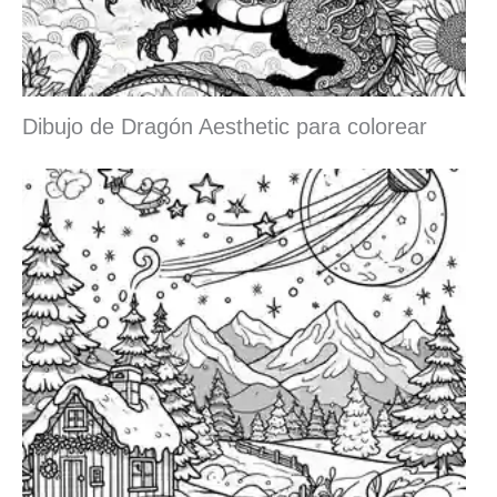
Dibujo de Dragón Aesthetic para colorear