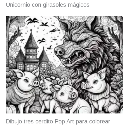
Unicornio con girasoles mágicos
Dibujo tres cerdito Pop Art para colorear