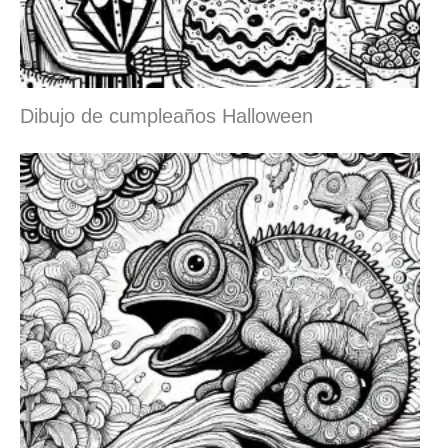
Dibujo de cumpleaños Halloween