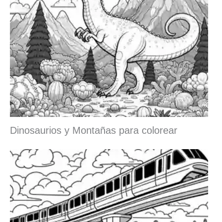
Dinosaurios y Montañas para colorear